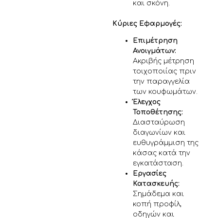
και σκόνη.
Κύριες Εφαρμογές:
Επιμέτρηση
Ανοιγμάτων:
Ακριβής μέτρηση
τοιχοποιίας πριν
την παραγγελία
των κουφωμάτων.
Έλεγχος
Τοποθέτησης:
Διασταύρωση
διαγωνίων και
ευθυγράμμιση της
κάσας κατά την
εγκατάσταση.
Εργασίες
Κατασκευής:
Σημάδεμα και
κοπή προφίλ,
οδηγών και