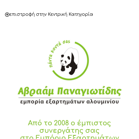
επιστροφή στην Κεντρική Κατηγορία
Από το 2008 ο έμπιστος
συνεργάτης σας
στο Εμπόριο Εξαρτημάτων