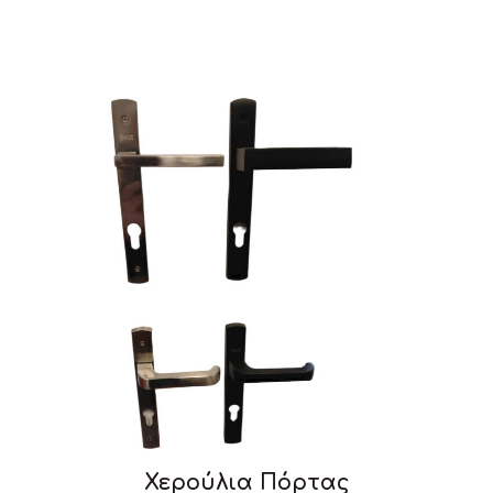
Χερούλια Πόρτας