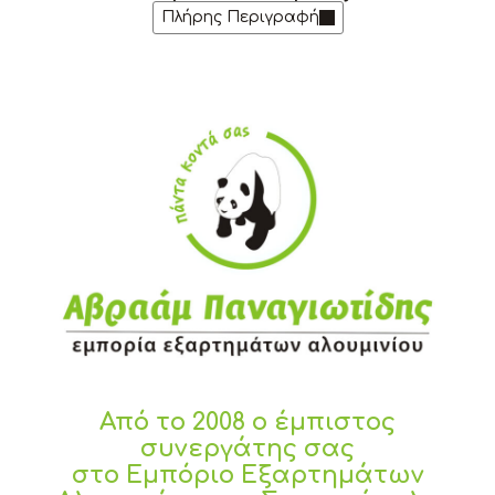
Πλήρης Περιγραφή
Από το 2008 ο έμπιστος
συνεργάτης σας
στο Εμπόριο Εξαρτημάτων