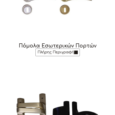
Πόμολα Εσωτερικών Πορτών
Πλήρης Περιγραφή