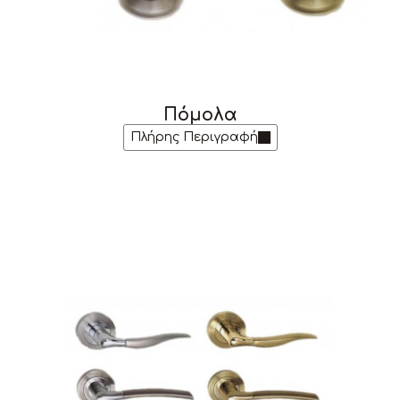
Πόμολα
Πλήρης Περιγραφή