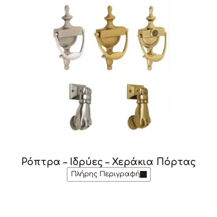
Ρόπτρα – Ιδρύες – Χεράκια Πόρτας
Πλήρης Περιγραφή