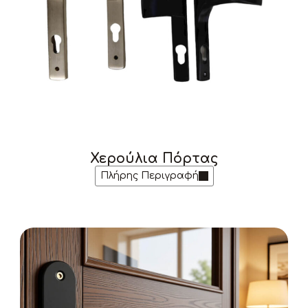
Χερούλια Πόρτας
Πλήρης Περιγραφή