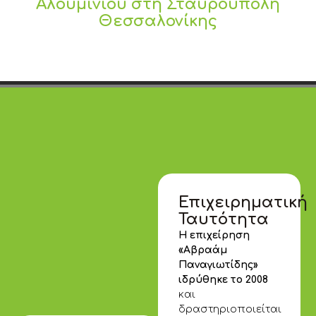
Αλουμινίου στη Σταυρούπολη
Θεσσαλονίκης
Επιχειρηματική
Ταυτότητα
Η επιχείρηση
«Αβραάμ
Παναγιωτίδης»
ιδρύθηκε το 2008
και
δραστηριοποιείται