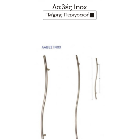
Λαβές Inox
Πλήρης Περιγραφή