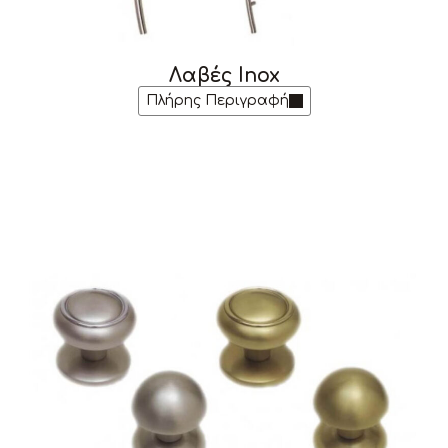
Λαβές Inox
Πλήρης Περιγραφή