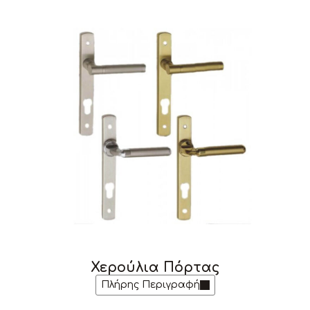
Χερούλια Πόρτας
Πλήρης Περιγραφή