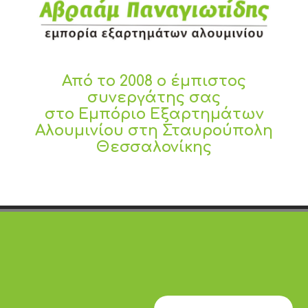
Από το 2008 ο έμπιστος
συνεργάτης σας
στο Εμπόριο Εξαρτημάτων
Αλουμινίου στη Σταυρούπολη
Θεσσαλονίκης