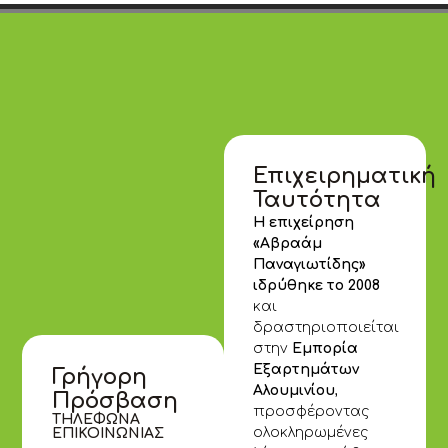
Επιχειρηματική
Ταυτότητα
Η επιχείρηση
«Αβραάμ
Παναγιωτίδης»
ιδρύθηκε το 2008
και
δραστηριοποιείται
στην
Εμπορία
Εξαρτημάτων
Γρήγορη
Αλουμινίου
,
Πρόσβαση
προσφέροντας
ΤΗΛΕΦΩΝΑ
ολοκληρωμένες
ΕΠΙΚΟΙΝΩΝΙΑΣ