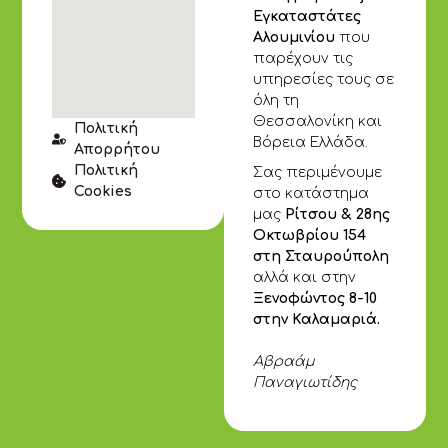
Εγκαταστάτες
Αλουμινίου
που
παρέχουν τις
υπηρεσίες τους σε
όλη τη
Θεσσαλονίκη και
Πολιτική
Βόρεια Ελλάδα.
Απορρήτου
Πολιτική
Σας περιμένουμε
Cookies
στο κατάστημα
μας
Ρίτσου & 28ης
Οκτωβρίου 154
στη Σταυρούπολη
αλλά και στην
Ξενοφώντος 8-10
στην Καλαμαριά.
Αβραάμ
Παναγιωτίδης