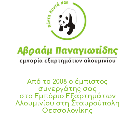
Από το 2008 ο έμπιστος
συνεργάτης σας
στο Εμπόριο Εξαρτημάτων
Αλουμινίου στη Σταυρούπολη
Θεσσαλονίκης