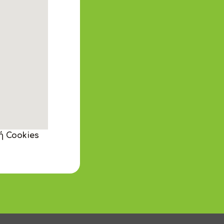
ή Cookies