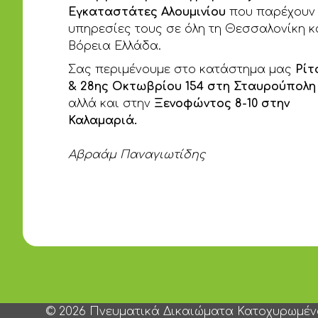
Εγκαταστάτες Αλουμινίου
που παρέχουν 
υπηρεσίες τους σε όλη τη Θεσσαλονίκη κ
Βόρεια Ελλάδα.
Σας περιμένουμε στο κατάστημα μας
Ρίτ
& 28ης Οκτωβρίου 154 στη Σταυρούπολη
αλλά και στην
Ξενοφώντος 8-10 στην
Καλαμαριά.
Αβραάμ Παναγιωτίδης
© 2026 Πνευματικά Δικαιώματα Κατοχυρωμέ