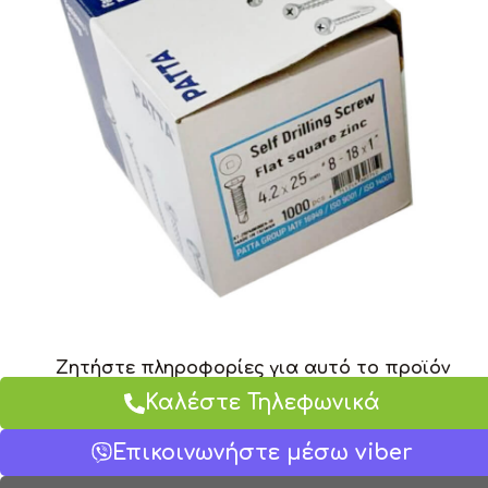
Ζητήστε πληροφορίες για αυτό το προϊόν
Καλέστε Τηλεφωνικά
Επικοινωνήστε μέσω viber