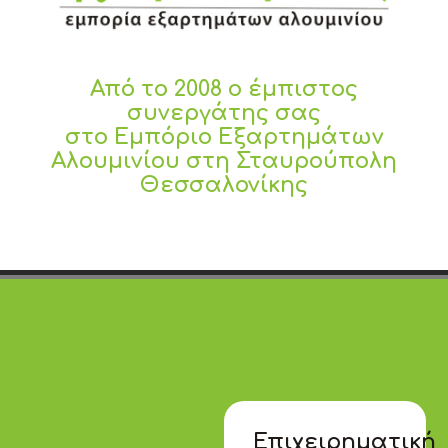
Από το 2008 ο έμπιστος
συνεργάτης σας
στο Εμπόριο Εξαρτημάτων
Αλουμινίου στη Σταυρούπολη
Θεσσαλονίκης
Επιχειρηματική