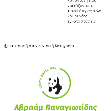
και αντοχή που
χρειάζονται οι
παλαιότερες αλλά
και οι νέες
εγκαταστάσεις.
επιστροφή στην Κεντρική Κατηγορία