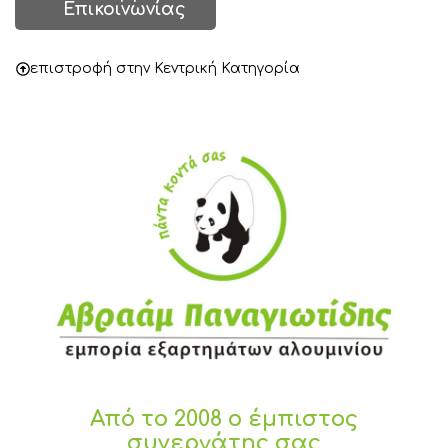
Επικοινωνίας
επιστροφή στην Κεντρική Κατηγορία
Από το 2008 ο έμπιστος
συνεργάτης σας