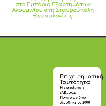
στο Εμπόριο Εξαρτημάτων
Αλουμινίου στη Σταυρούπολη
Θεσσαλονίκης
Επιχειρηματική
Ταυτότητα
Η επιχείρηση
«Αβραάμ
Παναγιωτίδης»
ιδρύθηκε το 2008