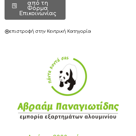
από τη
Φόρμα
Επικοινωνίας
επιστροφή στην Κεντρική Κατηγορία