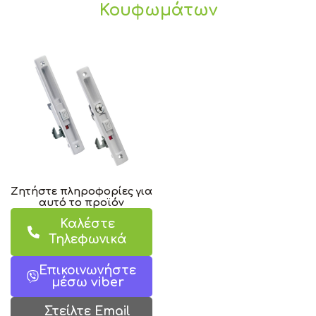
Κουφωμάτων
Ζητήστε πληροφορίες για
αυτό το προϊόν
Καλέστε
Τηλεφωνικά
Επικοινωνήστε
μέσω viber
Στείλτε Email