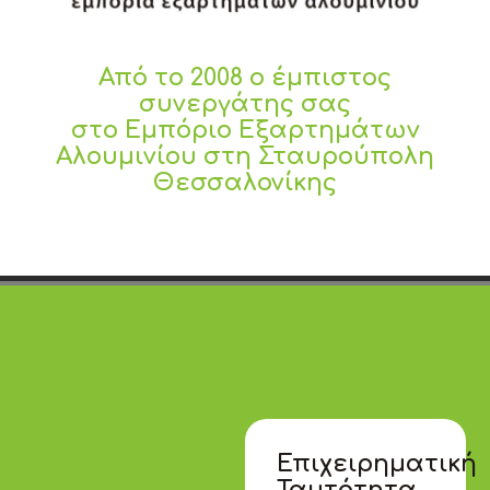
Από το 2008 ο έμπιστος
συνεργάτης σας
στο Εμπόριο Εξαρτημάτων
Αλουμινίου στη Σταυρούπολη
Θεσσαλονίκης
Επιχειρηματική