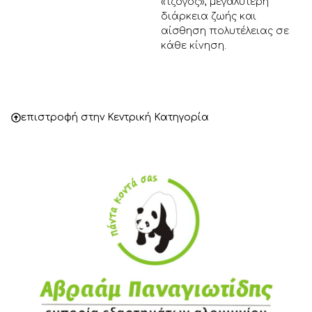
«τζόγος», μεγαλύτερη
διάρκεια ζωής και
αίσθηση πολυτέλειας σε
κάθε κίνηση.
επιστροφή στην Κεντρική Κατηγορία