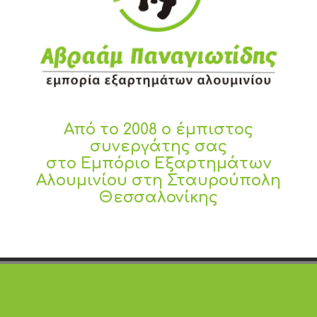
Από το 2008 ο έμπιστος
συνεργάτης σας
στο Εμπόριο Εξαρτημάτων
Αλουμινίου στη Σταυρούπολη
Θεσσαλονίκης