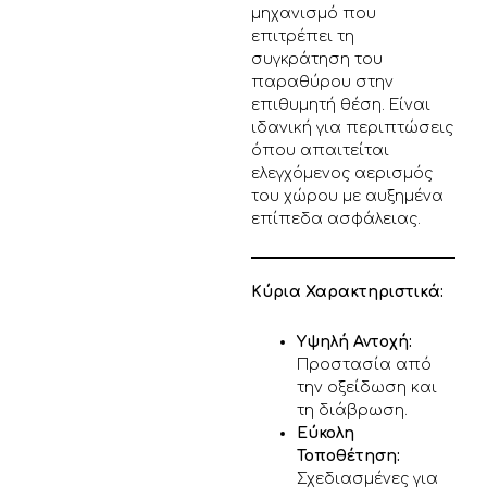
μηχανισμό που
επιτρέπει τη
συγκράτηση του
παραθύρου στην
επιθυμητή θέση. Είναι
ιδανική για περιπτώσεις
όπου απαιτείται
ελεγχόμενος αερισμός
του χώρου με αυξημένα
επίπεδα ασφάλειας.
Κύρια Χαρακτηριστικά:
Υψηλή Αντοχή:
Προστασία από
την οξείδωση και
τη διάβρωση.
Εύκολη
Τοποθέτηση:
Σχεδιασμένες για