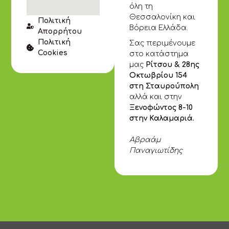
όλη τη
Θεσσαλονίκη και
Πολιτική
Βόρεια Ελλάδα.
Απορρήτου
Πολιτική
Σας περιμένουμε
Cookies
στο κατάστημα
μας
Ρίτσου & 28ης
Οκτωβρίου 154
στη Σταυρούπολη
αλλά και στην
Ξενοφώντος 8-10
στην Καλαμαριά.
Αβραάμ
Παναγιωτίδης