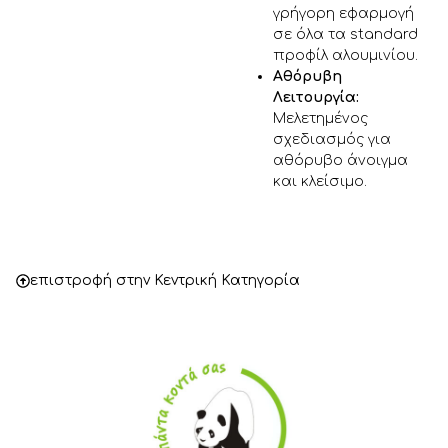
γρήγορη εφαρμογή
σε όλα τα standard
προφίλ αλουμινίου.
Αθόρυβη
Λειτουργία:
Μελετημένος
σχεδιασμός για
αθόρυβο άνοιγμα
και κλείσιμο.
επιστροφή στην Κεντρική Κατηγορία