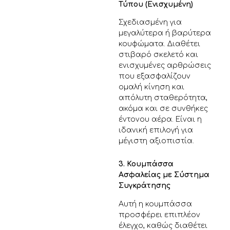
Τύπου (Ενισχυμένη)
Σχεδιασμένη για
μεγαλύτερα ή βαρύτερα
κουφώματα. Διαθέτει
στιβαρό σκελετό και
ενισχυμένες αρθρώσεις
που εξασφαλίζουν
ομαλή κίνηση και
απόλυτη σταθερότητα,
ακόμα και σε συνθήκες
έντονου αέρα. Είναι η
ιδανική επιλογή για
μέγιστη αξιοπιστία.
3. Κουμπάσσα
Ασφαλείας με Σύστημα
Συγκράτησης
Αυτή η κουμπάσσα
προσφέρει επιπλέον
έλεγχο, καθώς διαθέτει