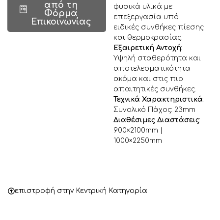
από τη
φυσικά υλικά με
Φόρμα
επεξεργασία υπό
Επικοινωνίας
ειδικές συνθήκες πίεσης
και θερμοκρασίας.
Εξαιρετική Αντοχή
:
Υψηλή σταθερότητα και
αποτελεσματικότητα
ακόμα και στις πιο
απαιτητικές συνθήκες.
Τεχνικά Χαρακτηριστικά
:
Συνολικό Πάχος: 23mm
Διαθέσιμες Διαστάσεις
:
900×2100mm |
1000×2250mm
επιστροφή στην Κεντρική Κατηγορία