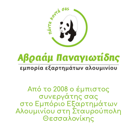
Από το 2008 ο έμπιστος
συνεργάτης σας
στο Εμπόριο Εξαρτημάτων
Αλουμινίου στη Σταυρούπολη
Θεσσαλονίκης