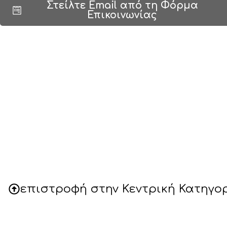
Στείλτε Email από τη Φόρμα
Επικοινωνίας
επιστροφή στην Κεντρική Κατηγο