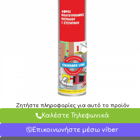
Ζητήστε πληροφορίες για αυτό το προϊόν
Καλέστε Τηλεφωνικά
Επικοινωνήστε μέσω viber