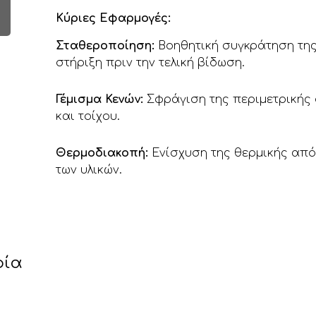
Κύριες Εφαρμογές:
Σταθεροποίηση:
Βοηθητική συγκράτηση τη
στήριξη πριν την τελική βίδωση.
Γέμισμα Κενών:
Σφράγιση της περιμετρικής
και τοίχου.
Θερμοδιακοπή:
Ενίσχυση της θερμικής απ
των υλικών.
ρία