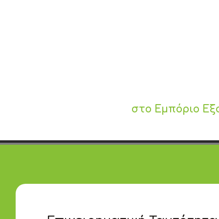
στο Εμπόριο Εξ