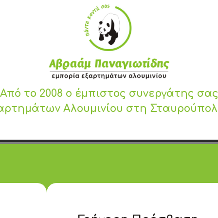
Από το 2008 ο έμπιστος συνεργάτης σα
αρτημάτων Αλουμινίου στη Σταυρούπο