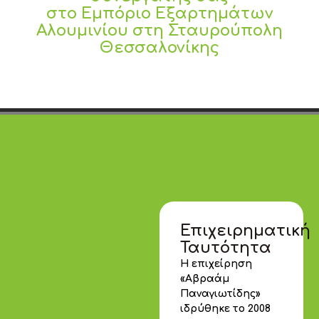
στο Εμπόριο Εξαρτημάτων
Αλουμινίου στη Σταυρούπολη
Θεσσαλονίκης
Επιχειρηματική
Ταυτότητα
Η επιχείρηση
«Αβραάμ
Παναγιωτίδης»
ιδρύθηκε το 2008