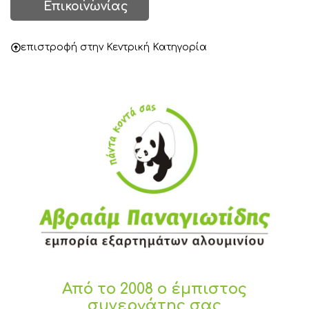
Επικοινωνίας
επιστροφή στην Κεντρική Κατηγορία
Από το 2008 ο έμπιστος
συνεργάτης σας