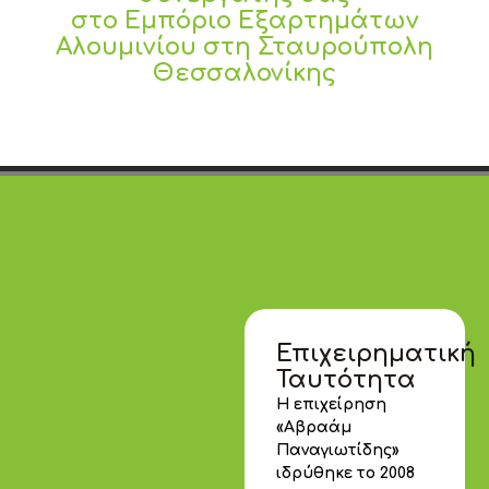
στο Εμπόριο Εξαρτημάτων
Αλουμινίου στη Σταυρούπολη
Θεσσαλονίκης
Επιχειρηματική
Ταυτότητα
Η επιχείρηση
«Αβραάμ
Παναγιωτίδης»
ιδρύθηκε το 2008