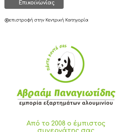
Επικοινωνίας
επιστροφή στην Κεντρική Κατηγορία
Από το 2008 ο έμπιστος
συνεργάτης σας