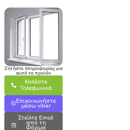
Ζητήστε πληροφορίες για
αυτό το προϊόν
Καλέστε
Τηλεφωνικά
Επικοινωνήστε
μέσω viber
Στείλτε Email
από τη
Φόρμα