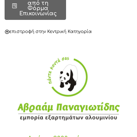
από τη
Φόρμα
Επικοινωνίας
επιστροφή στην Κεντρική Κατηγορία