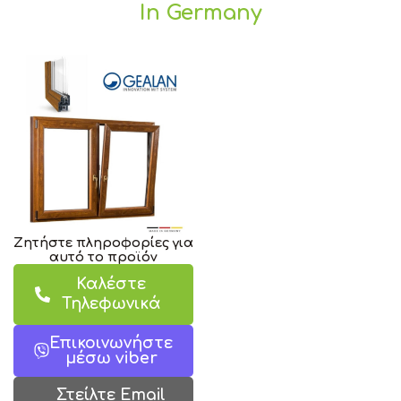
In Germany
Ζητήστε πληροφορίες για
αυτό το προϊόν
Καλέστε
Τηλεφωνικά
Επικοινωνήστε
μέσω viber
Στείλτε Email