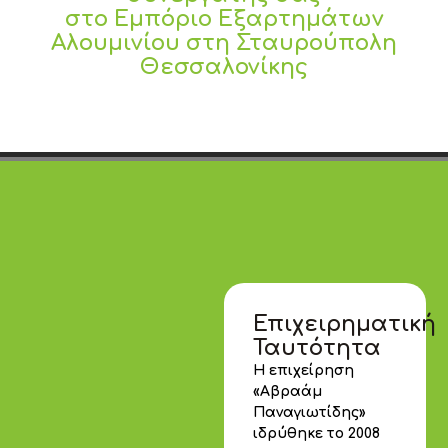
στο Εμπόριο Εξαρτημάτων
Αλουμινίου στη Σταυρούπολη
Θεσσαλονίκης
Επιχειρηματική
Ταυτότητα
Η επιχείρηση
«Αβραάμ
Παναγιωτίδης»
ιδρύθηκε το 2008