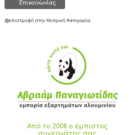
Επικοινωνίας
επιστροφή στην Κεντρική Κατηγορία
Από το 2008 ο έμπιστος
συνεργάτης σας