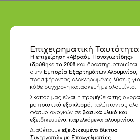
Επιχειρηματική Ταυτότητα
Η επιχείρηση «Αβραάμ Παναγιωτίδης»
ιδρύθηκε το 2008
και δραστηριοποιείται
στην
Εμπορία Εξαρτημάτων Αλουμινίου
,
προσφέροντας ολοκληρωμένες λύσεις γι
κάθε σύγχρονη κατασκευή με αλουμίνιο.
Σκοπός μας είναι η προμήθεια της αγορ
με
ποιοτικό εξοπλισμό
, καλύπτοντας όλο
φάσμα αναγκών σε
βασικά υλικά και
εξειδικευμένα παρελκόμενα αλουμινίου
.
Διαθέτουμε
εξειδικευμένο δίκτυο
Συνεργατών με Επαγγελματίες