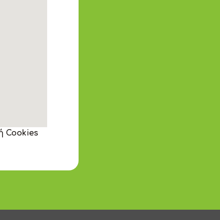
ή Cookies