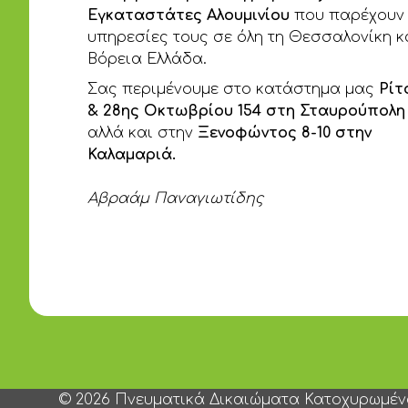
Εγκαταστάτες Αλουμινίου
που παρέχουν 
υπηρεσίες τους σε όλη τη Θεσσαλονίκη κ
Βόρεια Ελλάδα.
Σας περιμένουμε στο κατάστημα μας
Ρίτ
& 28ης Οκτωβρίου 154 στη Σταυρούπολη
αλλά και στην
Ξενοφώντος 8-10 στην
Καλαμαριά.
Αβραάμ Παναγιωτίδης
© 2026 Πνευματικά Δικαιώματα Κατοχυρωμέ