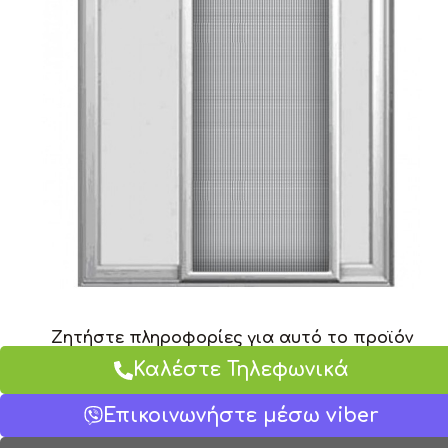
Ζητήστε πληροφορίες για αυτό το προϊόν
Καλέστε Τηλεφωνικά
Επικοινωνήστε μέσω viber