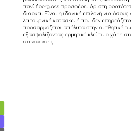
πανί fiberglass προσφέρει άριστη ορατότ
διαρκεί. Είναι η ιδανική επιλογή για όσου
λειτουργική κατασκευή που δεν επηρεάζετα
προσαρμόζεται απόλυτα στην αισθητική τω
εξασφαλίζοντας ερμητικό κλείσιμο χάρη σ
στεγάνωσης.