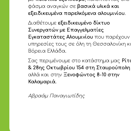
φάσμα αναγκών σε
βασικά υλικά και
εξειδικευμένα παρελκόμενα αλουμινίου
.
Διαθέτουμε
εξειδικευμένο δίκτυο
Συνεργατών με Επαγγελματίες
Εγκαταστάτες Αλουμινίου
που παρέχουν 
υπηρεσίες τους σε όλη τη Θεσσαλονίκη κ
Βόρεια Ελλάδα.
Σας περιμένουμε στο κατάστημα μας
Ρίτ
& 28ης Οκτωβρίου 154 στη Σταυρούπολη
αλλά και στην
Ξενοφώντος 8-10 στην
Καλαμαριά.
Αβραάμ Παναγιωτίδης