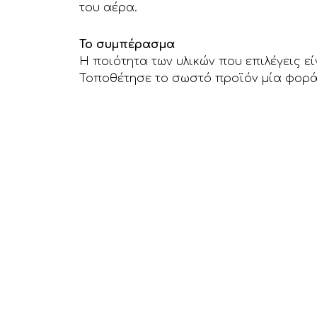
του αέρα.
Το συμπέρασμα
Η ποιότητα των υλικών που επιλέγεις ε
Τοποθέτησε το σωστό προϊόν μία φορά 