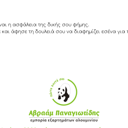
ίναι η ασφάλεια της δικής σου φήμης.
και άφησε τη δουλειά σου να διαφημίζει εσένα για 