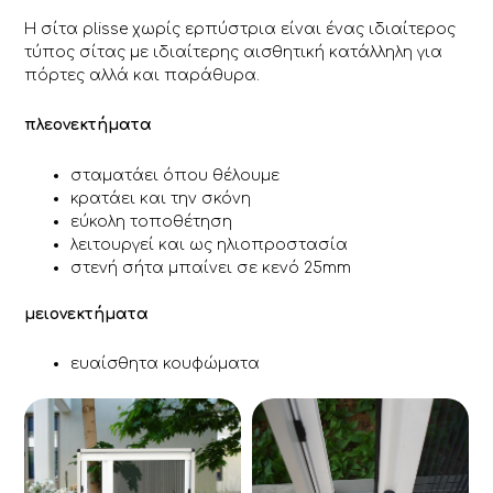
Η σίτα plisse χωρίς ερπύστρια είναι ένας ιδιαίτερος
τύπος σίτας με ιδιαίτερης αισθητική κατάλληλη για
πόρτες αλλά και παράθυρα.
πλεονεκτήματα
σταματάει όπου θέλουμε
κρατάει και την σκόνη
εύκολη τοποθέτηση
λειτουργεί και ως ηλιοπροστασία
στενή σήτα μπαίνει σε κενό 25mm
μειονεκτήματα
ευαίσθητα κουφώματα