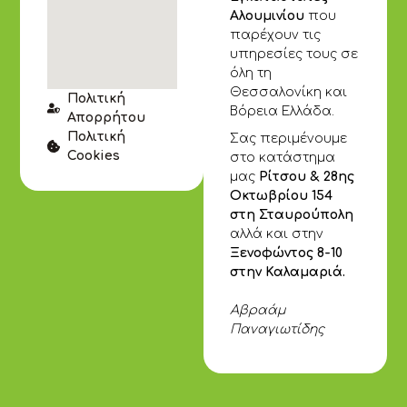
Αλουμινίου
που
παρέχουν τις
υπηρεσίες τους σε
όλη τη
Θεσσαλονίκη και
Πολιτική
Βόρεια Ελλάδα.
Απορρήτου
Πολιτική
Σας περιμένουμε
Cookies
στο κατάστημα
μας
Ρίτσου & 28ης
Οκτωβρίου 154
στη Σταυρούπολη
αλλά και στην
Ξενοφώντος 8-10
στην Καλαμαριά.
Αβραάμ
Παναγιωτίδης