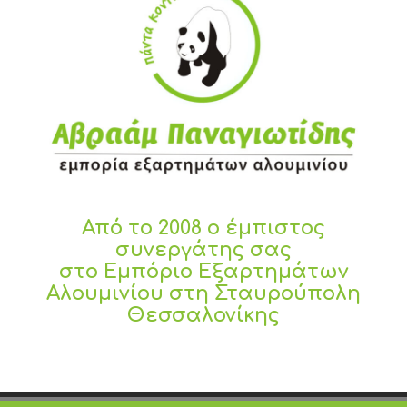
Από το 2008 ο έμπιστος
συνεργάτης σας
στο Εμπόριο Εξαρτημάτων
Αλουμινίου στη Σταυρούπολη
Θεσσαλονίκης